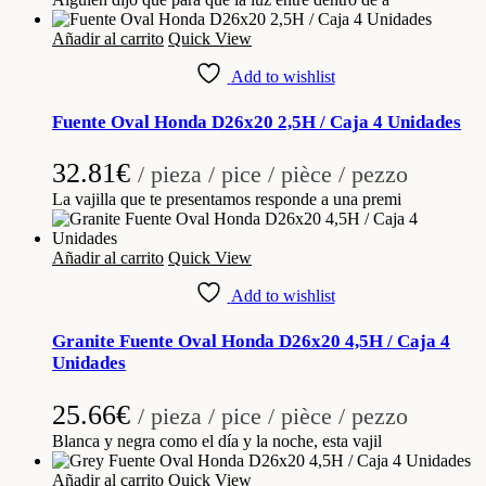
Añadir al carrito
Quick View
Add to wishlist
Fuente Oval Honda D26x20 2,5H / Caja 4 Unidades
32.81
€
/ pieza / pice / pièce / pezzo
La vajilla que te presentamos responde a una premi
Añadir al carrito
Quick View
Add to wishlist
Granite Fuente Oval Honda D26x20 4,5H / Caja 4
Unidades
25.66
€
/ pieza / pice / pièce / pezzo
Blanca y negra como el día y la noche, esta vajil
Añadir al carrito
Quick View