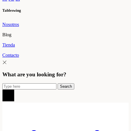
Tableswing
Nosotros
Blog
Tienda
Contacto
What are you looking for?
Search