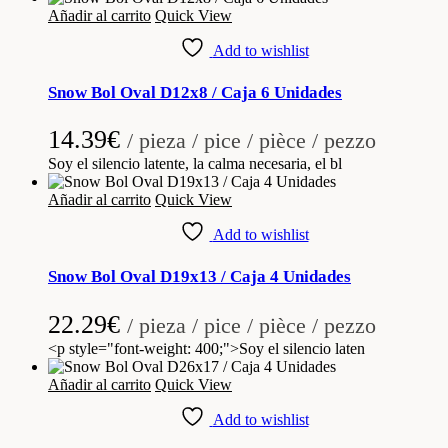
Añadir al carrito
Quick View
Add to wishlist
Snow Bol Oval D12x8 / Caja 6 Unidades
14.39
€
/ pieza / pice / pièce / pezzo
Soy el silencio latente, la calma necesaria, el bl
Añadir al carrito
Quick View
Add to wishlist
Snow Bol Oval D19x13 / Caja 4 Unidades
22.29
€
/ pieza / pice / pièce / pezzo
<p style="font-weight: 400;">Soy el silencio laten
Añadir al carrito
Quick View
Add to wishlist