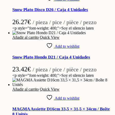
Snow Plato Disco D26 / Caja 4 Unidades
26.27
€
/ pieza / pice / pièce / pezzo
<p style="font-weight: 400;">Soy el silencio laten
Añadir al carrito
Quick View
Add to wishlist
Snow Plato Hondo D21 / Caja 4 Unidades
23.42
€
/ pieza / pice / pièce / pezzo
<p style="font-weight: 400;">Soy el silencio laten
Añadir al carrito
Quick View
Add to wishlist
MAGMA Assiette D16cm 33,5 × 31,5 × 34cm / Boîte
8 Unités