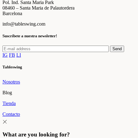
Pol. Ind. Santa Maria Park
08460 – Santa Maria de Palautordera
Barcelona
info@tableswing.com
Suscríbete a nuestra newsletter!
Send
IG
FB
LI
Tableswing
Nosotros
Blog
Tienda
Contacto
What are you looking for?