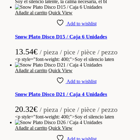
Soy el silencio latente, la calma necesaria, el bl
Añadir al carrito
Quick View
Add to wishlist
Snow Plato Disco D15 / Caja 6 Unidades
13.54
€
/ pieza / pice / pièce / pezzo
<p style="font-weight: 400;">Soy el silencio laten
Añadir al carrito
Quick View
Add to wishlist
Snow Plato Disco D21 / Caja 4 Unidades
20.32
€
/ pieza / pice / pièce / pezzo
<p style="font-weight: 400;">Soy el silencio laten
Añadir al carrito
Quick View
Add to wishlist