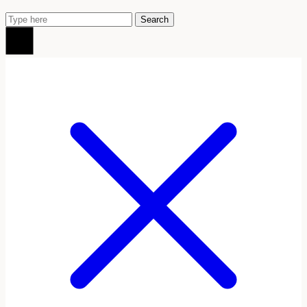
Search