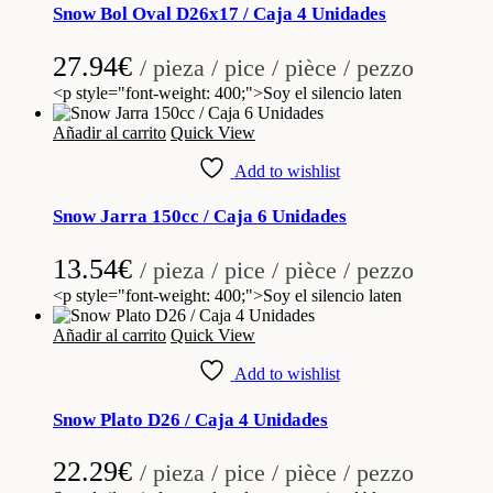
Snow Bol Oval D26x17 / Caja 4 Unidades
27.94
€
/ pieza / pice / pièce / pezzo
<p style="font-weight: 400;">Soy el silencio laten
Añadir al carrito
Quick View
Add to wishlist
Snow Jarra 150cc / Caja 6 Unidades
13.54
€
/ pieza / pice / pièce / pezzo
<p style="font-weight: 400;">Soy el silencio laten
Añadir al carrito
Quick View
Add to wishlist
Snow Plato D26 / Caja 4 Unidades
22.29
€
/ pieza / pice / pièce / pezzo