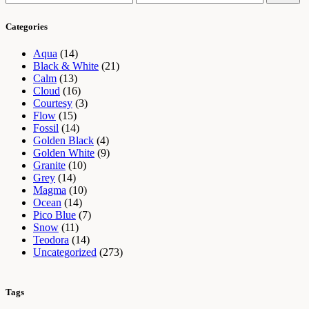
mínimo
máximo
Categories
Aqua
(14)
Black & White
(21)
Calm
(13)
Cloud
(16)
Courtesy
(3)
Flow
(15)
Fossil
(14)
Golden Black
(4)
Golden White
(9)
Granite
(10)
Grey
(14)
Magma
(10)
Ocean
(14)
Pico Blue
(7)
Snow
(11)
Teodora
(14)
Uncategorized
(273)
Tags