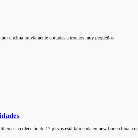
ras por encima previamente cortadas a trocitos muy pequeños
idades
til en esta colección de 17 piezas está fabricada en new bone china, coc