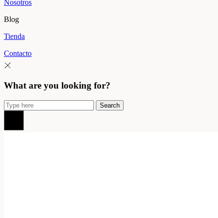
Nosotros
Blog
Tienda
Contacto
What are you looking for?
Search