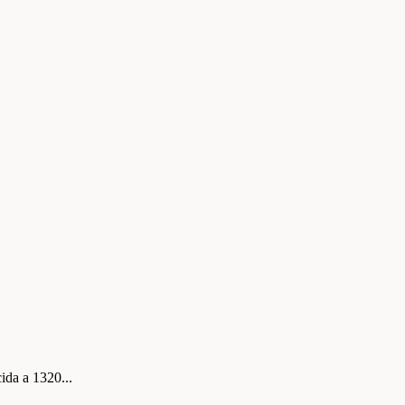
ida a 1320...