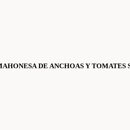
 MAHONESA DE ANCHOAS Y TOMATES 