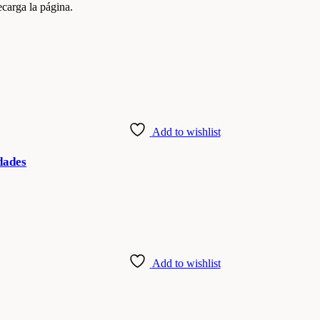
carga la página.
Add to wishlist
dades
Add to wishlist