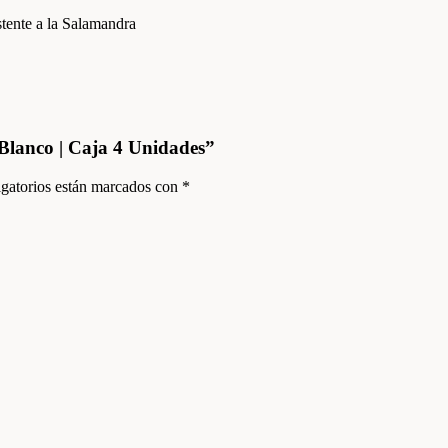
stente a la Salamandra
 Blanco | Caja 4 Unidades”
gatorios están marcados con
*