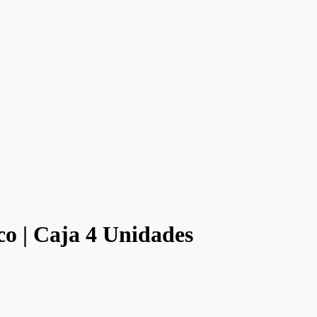
co | Caja 4 Unidades