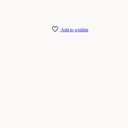
Add to wishlist