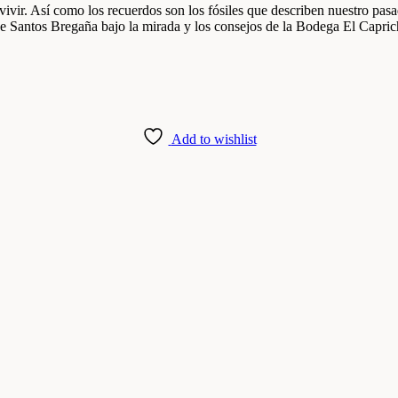
vivir. Así como los recuerdos son los fósiles que describen nuestro pas
e Santos Bregaña bajo la mirada y los consejos de la Bodega El Capric
Add to wishlist