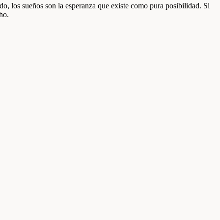
ado, los sueños son la esperanza que existe como pura posibilidad. Si
ho.