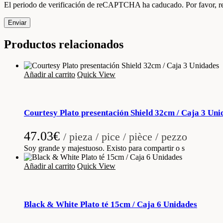
El periodo de verificación de reCAPTCHA ha caducado. Por favor, re
Enviar
Productos relacionados
Añadir al carrito
Quick View
Courtesy Plato presentación Shield 32cm / Caja 3 Uni
47.03
€
/ pieza / pice / pièce / pezzo
Soy grande y majestuoso. Existo para compartir o s
Añadir al carrito
Quick View
Black & White Plato té 15cm / Caja 6 Unidades