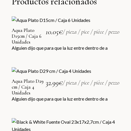
Productos relacionados
Aqua Plato
10.05
€
/ pieza / pice / pièce / pezzo
D15cm / Caja 6
Unidades
Alguien dijo que para que la luz entre dentro de a
Aqua Plato D29
32.99
€
/ pieza / pice / pièce / pezzo
cm / Caja 4
Unidades
Alguien dijo que para que la luz entre dentro de a