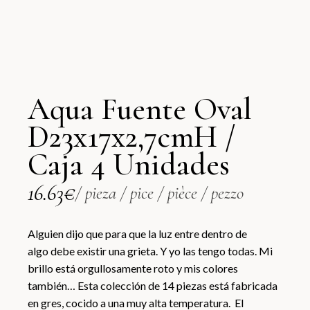
Aqua Fuente Oval
D23x17x2,7cmH /
Caja 4 Unidades
16.63
€
/ pieza / pice / pièce / pezzo
Alguien dijo que para que la luz entre dentro de
algo debe existir una grieta. Y yo las tengo todas. Mi
brillo está orgullosamente roto y mis colores
también… Esta colección de 14 piezas está fabricada
en gres, cocido a una muy alta temperatura. El