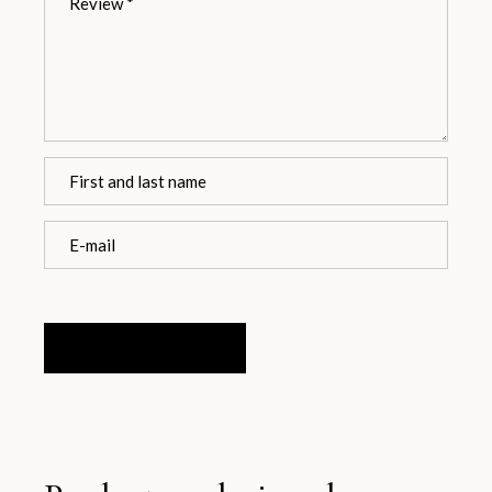
ENVIAR