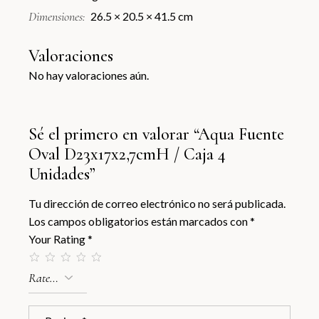
Dimensiones
26.5 × 20.5 × 41.5 cm
Valoraciones
No hay valoraciones aún.
Sé el primero en valorar “Aqua Fuente
Oval D23x17x2,7cmH / Caja 4
Unidades”
Tu dirección de correo electrónico no será publicada.
Los campos obligatorios están marcados con
*
Your Rating
*