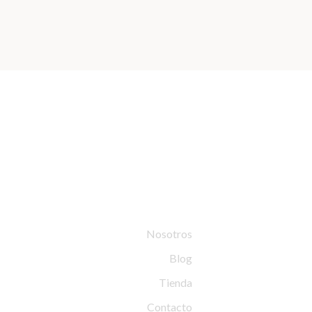
Tableswing
Nosotros
Blog
Tienda
Contacto